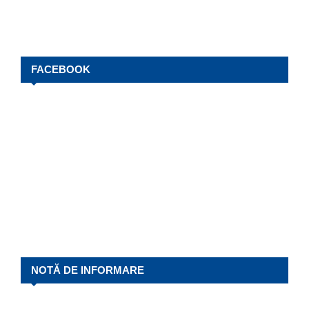
FACEBOOK
NOTĂ DE INFORMARE