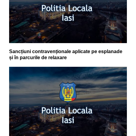
Sancțiuni contravenționale aplicate pe esplanade
și în parcurile de relaxare