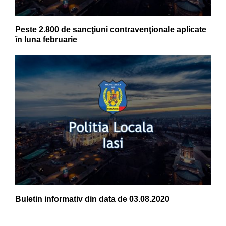
Peste 2.800 de sancţiuni contravenţionale aplicate
în luna februarie
Buletin informativ din data de 03.08.2020