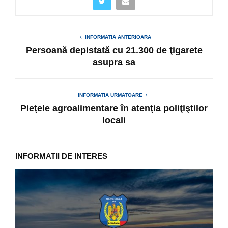
INFORMATIA ANTERIOARA
Persoană depistată cu 21.300 de ţigarete
asupra sa
INFORMATIA URMATOARE
Pieţele agroalimentare în atenţia poliţiştilor
locali
INFORMATII DE INTERES