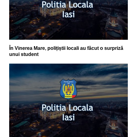
În Vinerea Mare, polițiștii locali au făcut o surpriză
unui student