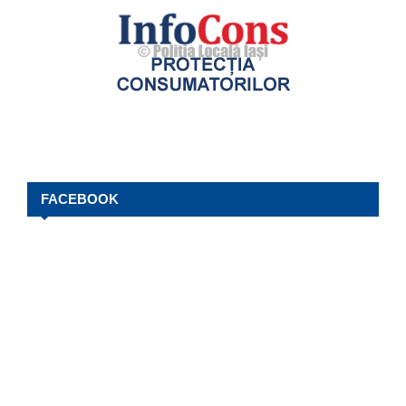
FACEBOOK