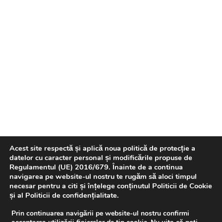
Acest site respectă și aplică noua politică de protecție a
datelor cu caracter personal și modificările propuse de
Regulamentul (UE) 2016/679. Înainte de a continua
navigarea pe website-ul nostru te rugăm să aloci timpul
necesar pentru a citi și înțelege conținutul Politicii de Cookie
și al Politicii de confidențialitate.
Prin continuarea navigării pe website-ul nostru confirmi