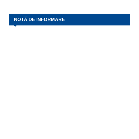
NOTĂ DE INFORMARE