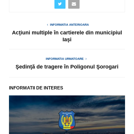
INFORMATIA ANTERIOARA
Acţiuni multiple în cartierele din municipiul
Iaşi
INFORMATIA URMATOARE
Şedinţă de tragere în Poligonul Şorogari
INFORMATII DE INTERES