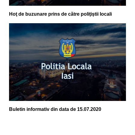
Hoţ de buzunare prins de către poliţiştii locali
Buletin informativ din data de 15.07.2020