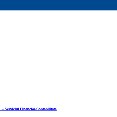
 – Serviciul Financiar-Contabilitate