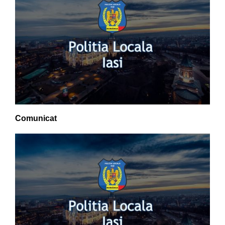
Comunicat