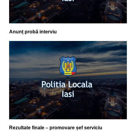
Anunț probă interviu
Rezultate finale – promovare șef serviciu