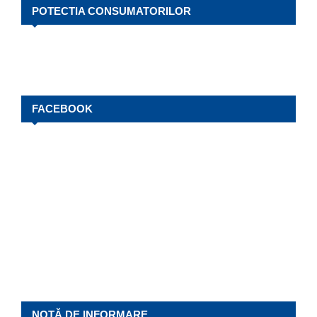
POTECTIA CONSUMATORILOR
FACEBOOK
NOTĂ DE INFORMARE