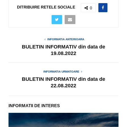
DITRIBUIRE RETELE SOCIALE
0
INFORMATIA ANTERIOARA
BULETIN INFORMATIV din data de
19.08.2022
INFORMATIA URMATOARE
BULETIN INFORMATIV din data de
22.08.2022
INFORMATII DE INTERES