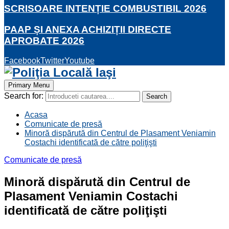
SCRISOARE INTENȚIE COMBUSTIBIL 2026
PAAP ȘI ANEXA ACHIZIȚII DIRECTE
APROBATE 2026
Facebook
Twitter
Youtube
Primary Menu
Search for:
Search
Acasa
Comunicate de presă
Minoră dispărută din Centrul de Plasament Veniamin
Costachi identificată de către poliţişti
Comunicate de presă
Minoră dispărută din Centrul de
Plasament Veniamin Costachi
identificată de către poliţişti