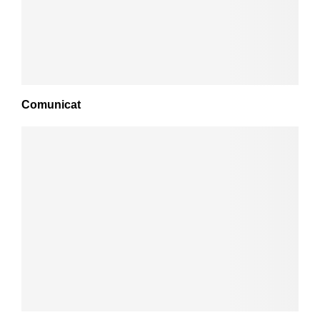
Comunicat