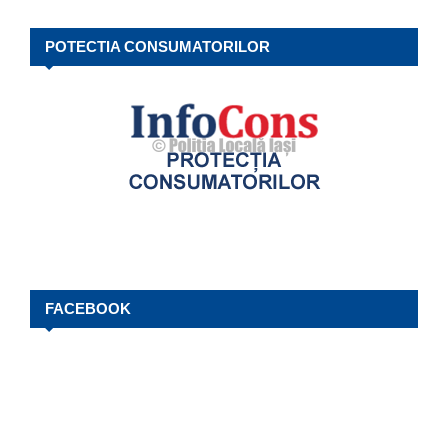
POTECTIA CONSUMATORILOR
FACEBOOK