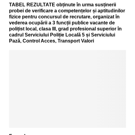
TABEL REZULTATE obținute în urma susținerii
probei de verificare a competențelor și aptitudinilor
fizice pentru concursul de recrutare, organizat în
vederea ocupării a 3 funcții publice vacante de
polițist local, clasa III, grad profesional superior în
cadrul Serviciului Poliție Locală 5 și Serviciului
Pază, Control Acces, Transport Valori