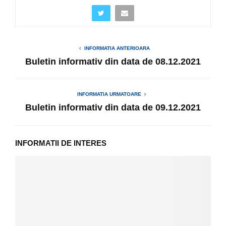
INFORMATIA ANTERIOARA
Buletin informativ din data de 08.12.2021
INFORMATIA URMATOARE
Buletin informativ din data de 09.12.2021
INFORMATII DE INTERES