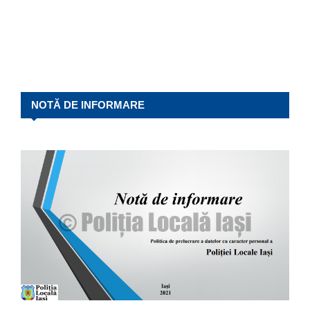
NOTĂ DE INFORMARE